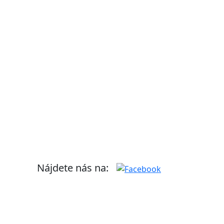
Nájdete nás na: