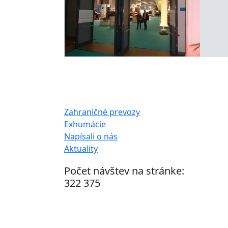
Zahraničné prevozy
Exhumácie
Napísali o nás
Aktuality
Počet návštev na stránke:
322 375