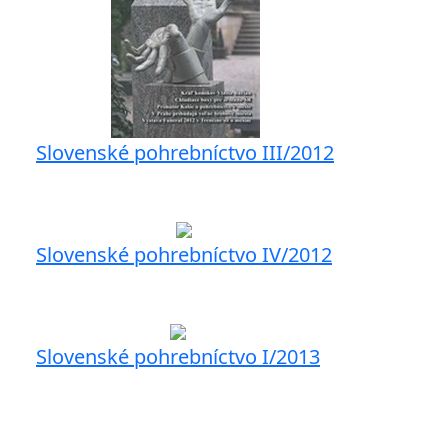
Slovenské pohrebníctvo III/2012
Slovenské pohrebníctvo IV/2012
Slovenské pohrebníctvo I/2013